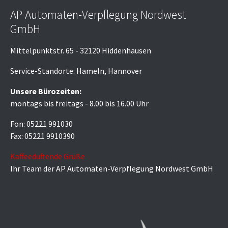
AP Automaten-Verpflegung Nordwest
GmbH
Mittelpunktstr. 65 - 32120 Hiddenhausen
Service-Standorte: Hameln, Hannover
Unsere Bürozeiten:
montags bis freitags - 8.00 bis 16.00 Uhr
Fon: 05221 991030
Fax: 05221 9910390
Kaffeeduftende Grüße
Ihr Team der AP Automaten-Verpflegung Nordwest GmbH