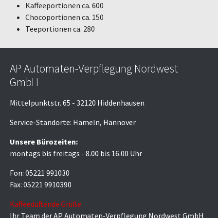
Kaffeeportionen ca. 600
Chocoportionen ca. 150
Teeportionen ca. 280
AP Automaten-Verpflegung Nordwest
GmbH
Mittelpunktstr. 65 - 32120 Hiddenhausen
Service-Standorte: Hameln, Hannover
Unsere Bürozeiten:
montags bis freitags - 8.00 bis 16.00 Uhr
Fon: 05221 991030
Fax: 05221 9910390
Kaffeeduftende Grüße
Ihr Team der AP Automaten-Verpflegung Nordwest GmbH